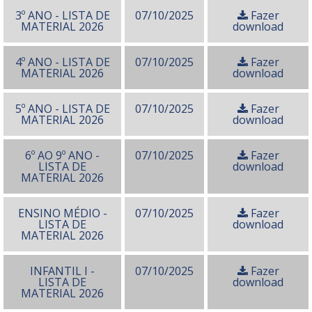
3º ANO - LISTA DE
07/10/2025
Fazer
MATERIAL 2026
download
4º ANO - LISTA DE
07/10/2025
Fazer
MATERIAL 2026
download
5º ANO - LISTA DE
07/10/2025
Fazer
MATERIAL 2026
download
6º AO 9º ANO -
07/10/2025
Fazer
LISTA DE
download
MATERIAL 2026
ENSINO MÉDIO -
07/10/2025
Fazer
LISTA DE
download
MATERIAL 2026
INFANTIL I -
07/10/2025
Fazer
LISTA DE
download
MATERIAL 2026