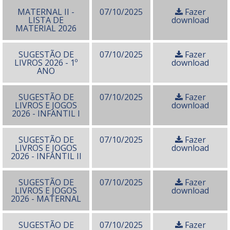
MATERNAL II -
07/10/2025
Fazer
LISTA DE
download
MATERIAL 2026
SUGESTÃO DE
07/10/2025
Fazer
LIVROS 2026 - 1º
download
ANO
SUGESTÃO DE
07/10/2025
Fazer
LIVROS E JOGOS
download
2026 - INFANTIL I
SUGESTÃO DE
07/10/2025
Fazer
LIVROS E JOGOS
download
2026 - INFANTIL II
SUGESTÃO DE
07/10/2025
Fazer
LIVROS E JOGOS
download
2026 - MATERNAL
SUGESTÃO DE
07/10/2025
Fazer