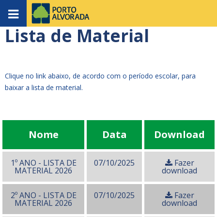
Lista de Material
Clique no link abaixo, de acordo com o período escolar, para
baixar a lista de material.
Nome
Data
Download
1º ANO - LISTA DE
07/10/2025
Fazer
MATERIAL 2026
download
2º ANO - LISTA DE
07/10/2025
Fazer
MATERIAL 2026
download