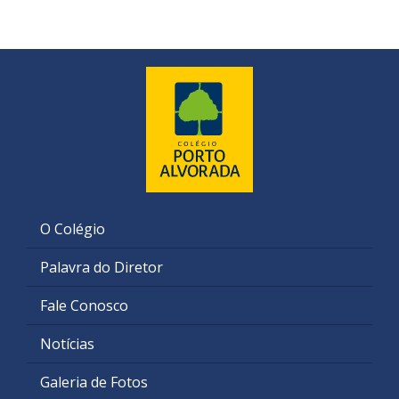
O Colégio
Palavra do Diretor
Fale Conosco
Notícias
Galeria de Fotos