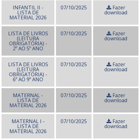
INFANTIL II -
07/10/2025
Fazer
LISTA DE
download
MATERIAL 2026
LISTA DE LIVROS
07/10/2025
Fazer
(LEITURA
download
OBRIGATÓRIA) -
2º AO 5º ANO
LISTA DE LIVROS
07/10/2025
Fazer
(LEITURA
download
OBRIGATÓRIA) -
6º AO 9º ANO
MATERNAL -
07/10/2025
Fazer
LISTA DE
download
MATERIAL 2026
MATERNAL I -
07/10/2025
Fazer
LISTA DE
download
MATERIAL 2026