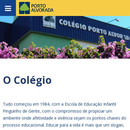
O Colégio
Tudo começou em 1984, com a Escola de Educação Infantil
Pinguinho de Gente, com o compromisso de propiciar um
ambiente onde afetividade e vivência sejam os pontos-chaves do
processo educacional. Educar para a vida é mais que um slogan,