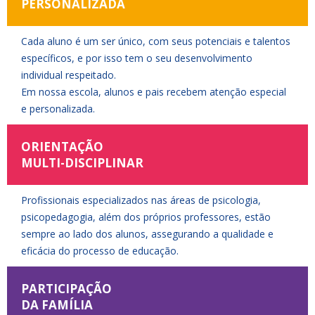
PERSONALIZADA
Cada aluno é um ser único, com seus potenciais e talentos
específicos, e por isso tem o seu desenvolvimento
individual respeitado.
Em nossa escola, alunos e pais recebem atenção especial
e personalizada.
ORIENTAÇÃO
MULTI-DISCIPLINAR
Profissionais especializados nas áreas de psicologia,
psicopedagogia, além dos próprios professores, estão
sempre ao lado dos alunos, assegurando a qualidade e
eficácia do processo de educação.
PARTICIPAÇÃO
DA FAMÍLIA