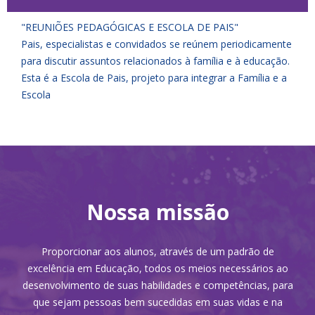
"REUNIÕES PEDAGÓGICAS E ESCOLA DE PAIS"
Pais, especialistas e convidados se reúnem periodicamente
para discutir assuntos relacionados à família e à educação.
Esta é a Escola de Pais, projeto para integrar a Família e a
Escola
Nossa missão
Proporcionar aos alunos, através de um padrão de
excelência em Educação, todos os meios necessários ao
desenvolvimento de suas habilidades e competências, para
que sejam pessoas bem sucedidas em suas vidas e na