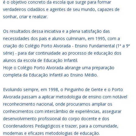
é o objetivo concreto da escola que surge para formar
verdadeiros cidadãos e agentes de seu mundo, capazes de
sonhar, criar e realizar.
Os resultados dessa iniciativa e a plena satisfação das
necessidades dos pais e alunos culminam, em 1995, com a
criação do Colégio Porto Alvorada - Ensino Fundamental (1ª a 9ª
série) - para dar continuidade ao processo de educação dos
alunos da escola de Educação Infantil.
Hoje o Colégio Porto Alvorada abrange uma preparação
completa da Educação Infantil ao Ensino Médio.
Evoluindo sempre, em 1998, o Pinguinho de Gente e o Porto
Alvorada passam a aplicar metodologia de ensino com notável
reconhecimento nacional, onde procuramos ampliar os
conhecimentos com intercâmbio de experiências, assegurar
desenvolvimento profissional do corpo docente e dos
Coordenadores Pedagógicos e trazer, para a comunidade,
modernas e eficazes metodologias de educação.