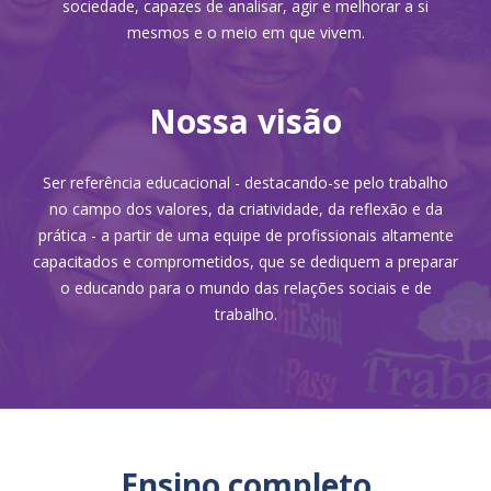
sociedade, capazes de analisar, agir e melhorar a si
mesmos e o meio em que vivem.
Nossa visão
Ser referência educacional - destacando-se pelo trabalho
no campo dos valores, da criatividade, da reflexão e da
prática - a partir de uma equipe de profissionais altamente
capacitados e comprometidos, que se dediquem a preparar
o educando para o mundo das relações sociais e de
trabalho.
Ensino completo